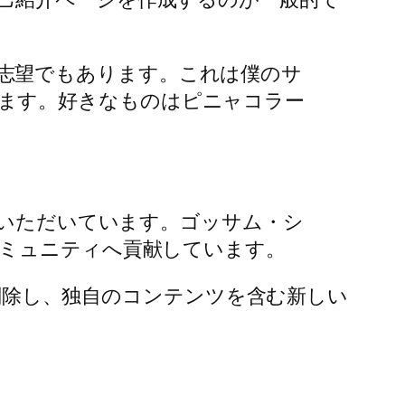
志望でもあります。これは僕のサ
ます。好きなものはピニャコラー
せていただいています。ゴッサム・シ
コミュニティへ貢献しています。
削除し、独自のコンテンツを含む新しい