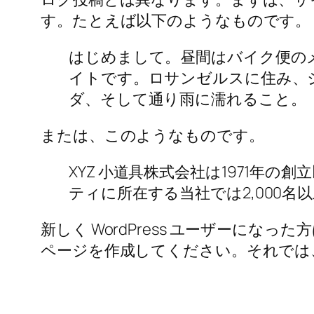
す。たとえば以下のようなものです。
はじめまして。昼間はバイク便の
イトです。ロサンゼルスに住み、
ダ、そして通り雨に濡れること。
または、このようなものです。
XYZ 小道具株式会社は1971
ティに所在する当社では2,000
新しく WordPress ユーザーになった
ページを作成してください。それでは、