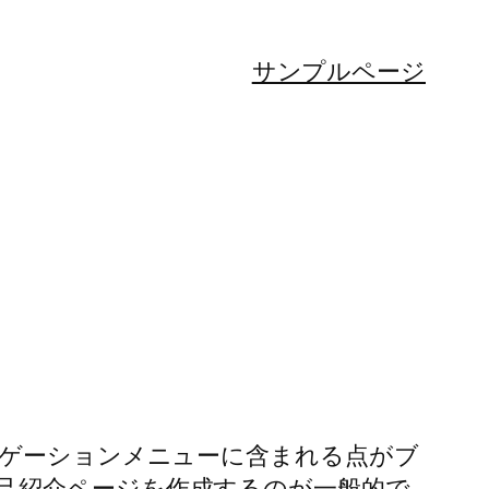
サンプルページ
ビゲーションメニューに含まれる点がブ
己紹介ページを作成するのが一般的で